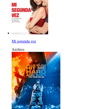
Mi segunda vez
Archivo