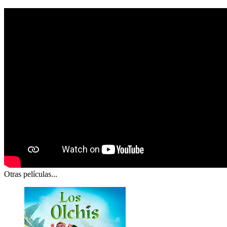
Otras películas...