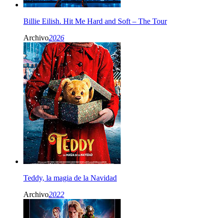
Billie Eilish. Hit Me Hard and Soft – The Tour
Archivo
2026
Teddy, la magia de la Navidad
Archivo
2022