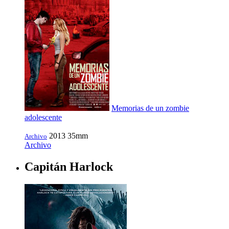
Memorias de un zombie
adolescente
2013
35mm
Archivo
Archivo
Capitán Harlock