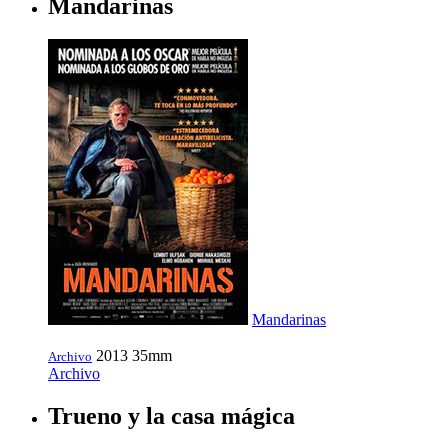
Mandarinas
Mandarinas
2013
35mm
Archivo
Archivo
Trueno y la casa mágica