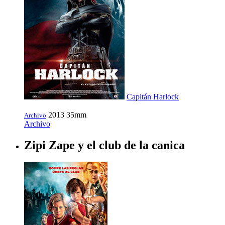
Capitán Harlock
2013
35mm
Archivo
Archivo
Zipi Zape y el club de la canica