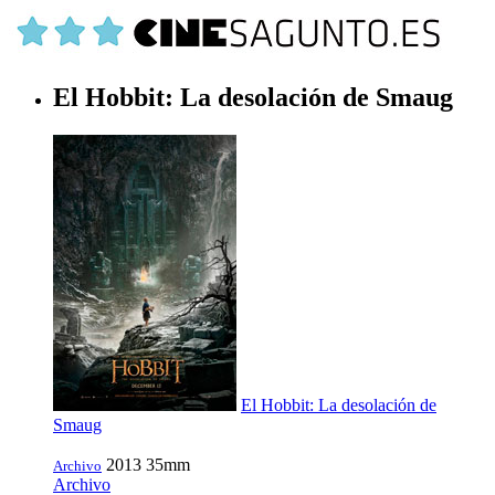
El Hobbit: La desolación de Smaug
El Hobbit: La desolación de
Smaug
2013
35mm
Archivo
Archivo