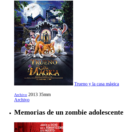
Trueno y la casa mágica
2013
35mm
Archivo
Archivo
Memorias de un zombie adolescente