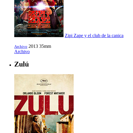
Zipi Zape y el club de la canica
2013
35mm
Archivo
Archivo
Zulú