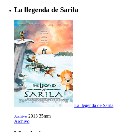
La llegenda de Sarila
La llegenda de Sarila
2013
35mm
Archivo
Archivo