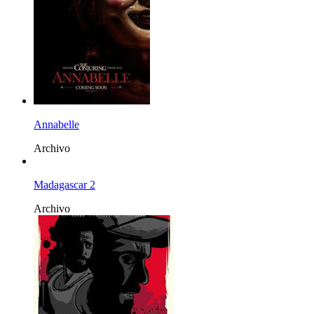
Annabelle
Archivo
Madagascar 2
Archivo