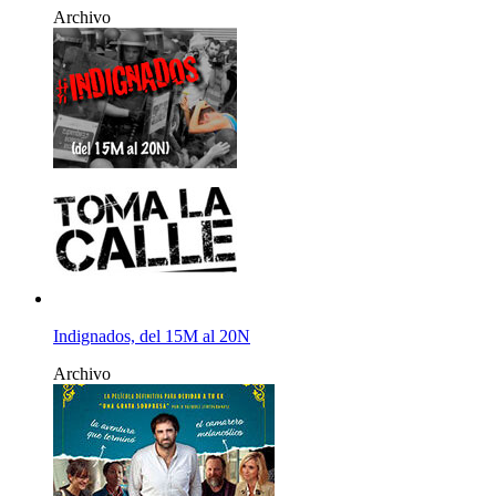
Archivo
Indignados, del 15M al 20N
Archivo