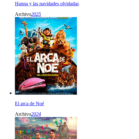
Hanna y las navidades olvidadas
Archivo
2025
El arca de Noé
Archivo
2024