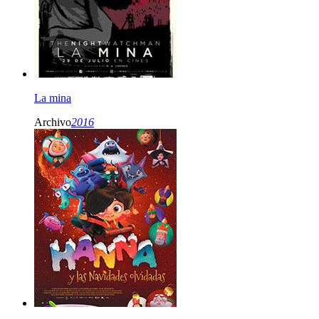
La mina
Archivo
2016