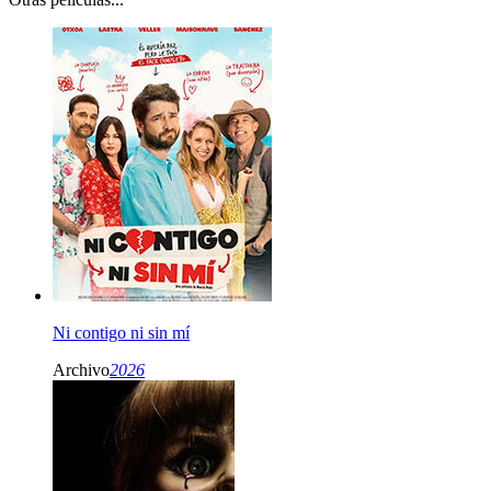
Ni contigo ni sin mí
Archivo
2026