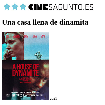
Una casa llena de dinamita
2025