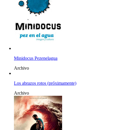
Minidocus Pezenelagua
Archivo
Los abrazos rotos (próximamente)
Archivo