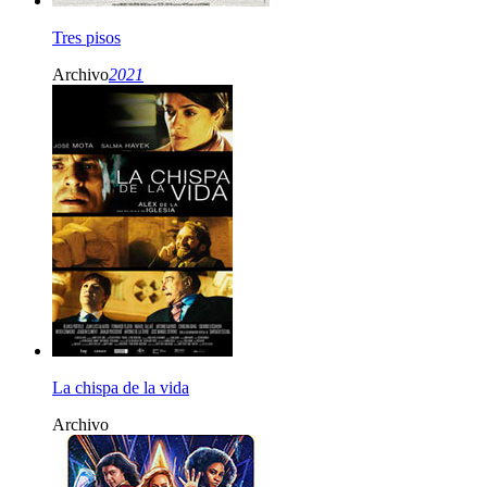
Tres pisos
Archivo
2021
La chispa de la vida
Archivo