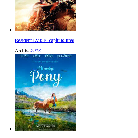
Resident Evil: El capítulo final
Archivo
2016