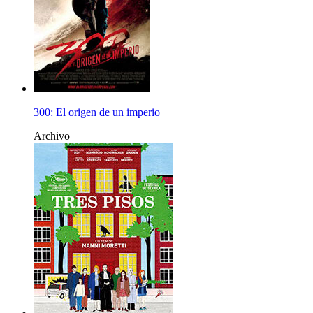
300: El origen de un imperio
Archivo