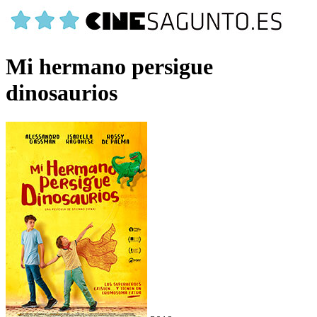
Mi hermano persigue
dinosaurios