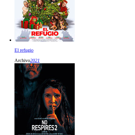
El refugio
Archivo
2021