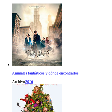
Animales fantásticos y dónde encontrarlos
Archivo
2016