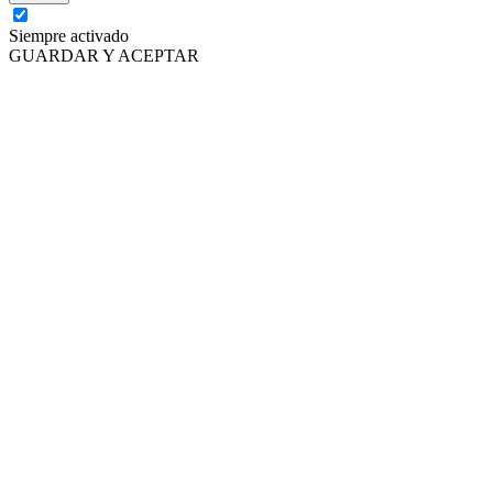
Siempre activado
GUARDAR Y ACEPTAR