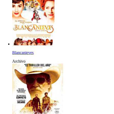
Blancanieves
Archivo