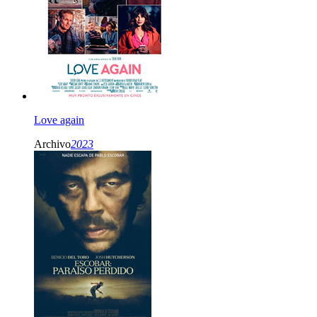
Love again
Archivo
2023