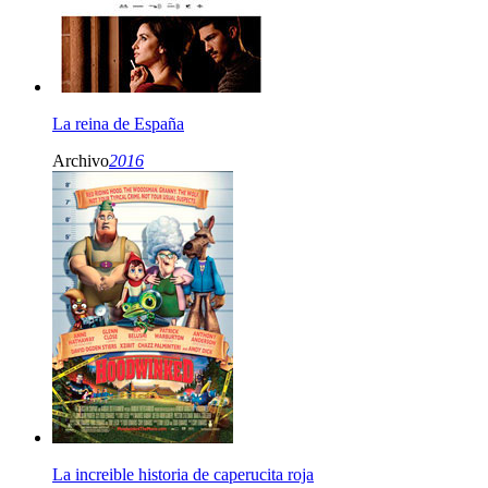
La reina de España
Archivo
2016
La increible historia de caperucita roja