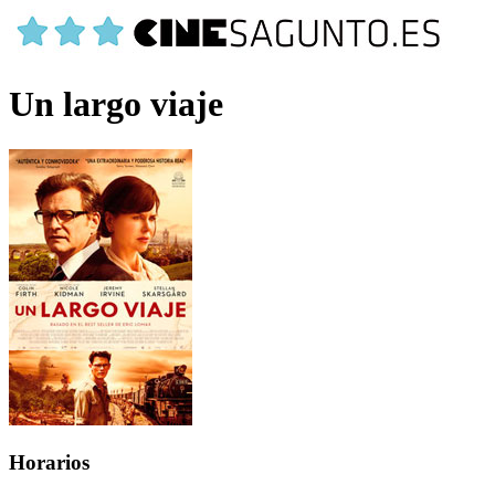
Un largo viaje
Horarios