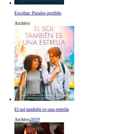
Escobar: Paraíso perdido
Archivo
El sol también es una estrella
Archivo
2019