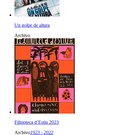
Un golpe de altura
Archivo
Filmoteca d’Estiu 2023
Archivo
1923 - 2022