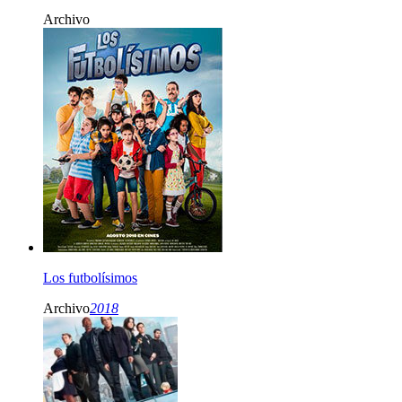
Archivo
Los futbolísimos
Archivo
2018