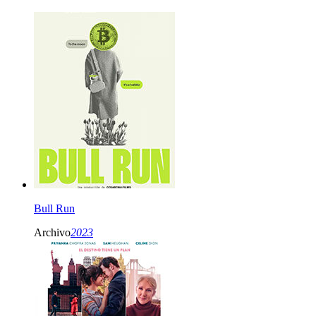
Bull Run
Archivo
2023