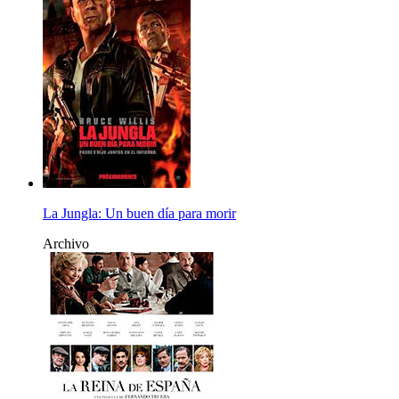
La Jungla: Un buen día para morir
Archivo