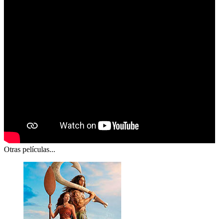
Otras películas...