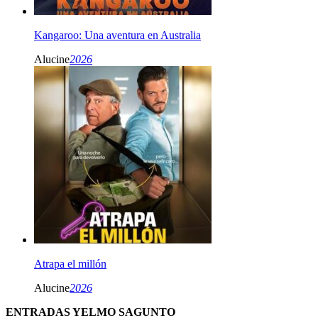
Kangaroo: Una aventura en Australia
Alucine
2026
Atrapa el millón
Alucine
2026
ENTRADAS YELMO SAGUNTO