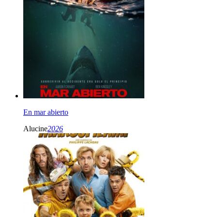
En mar abierto
Alucine
2026