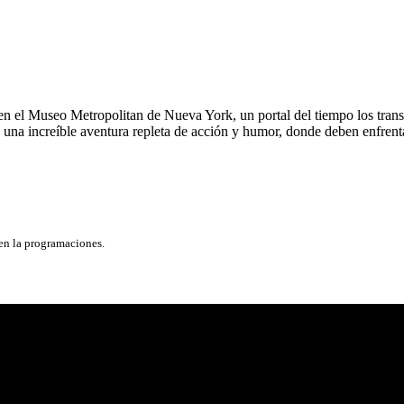
 en el Museo Metropolitan de Nueva York, un portal del tiempo los trans
en una increíble aventura repleta de acción y humor, donde deben enfrent
 en la programaciones.