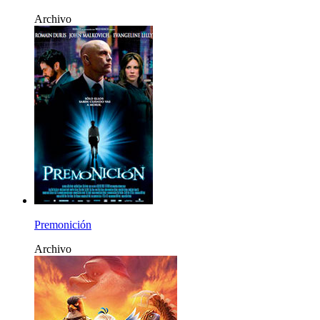
Archivo
Premonición
Archivo