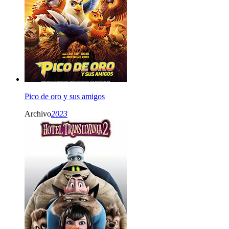
Pico de oro y sus amigos
Archivo
2023