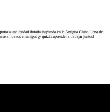
porta a una ciudad dorada inspirada en la Antigua China, llena de
arse a nuevos enemigos ¡y quizás aprender a trabajar juntos!