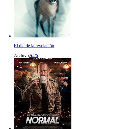
El día de la revelación
Archivo
2026