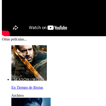
Otras películas...
En Tiempo de Brujas
Archivo