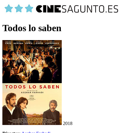
Todos lo saben
2018