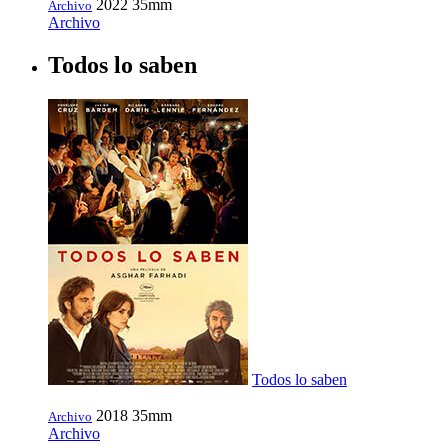
2022
35mm
Archivo
Archivo
Todos lo saben
Todos lo saben
2018
35mm
Archivo
Archivo