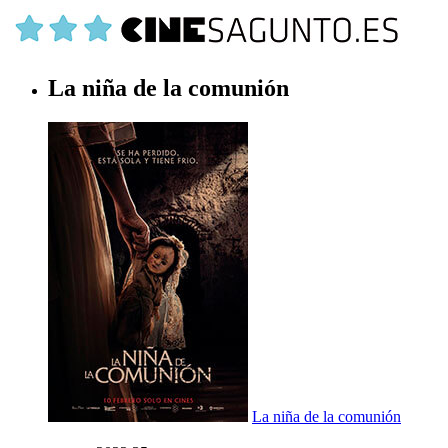
La niña de la comunión
La niña de la comunión