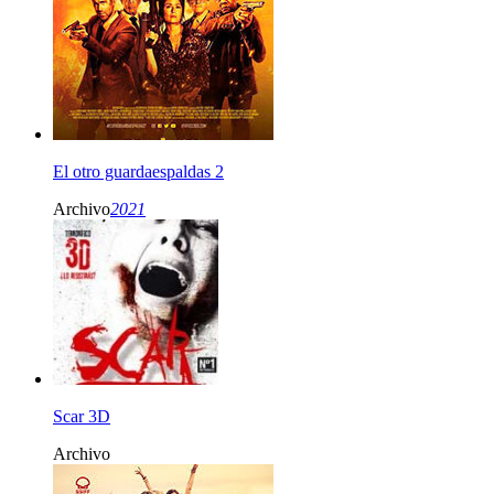
El otro guardaespaldas 2
Archivo
2021
Scar 3D
Archivo