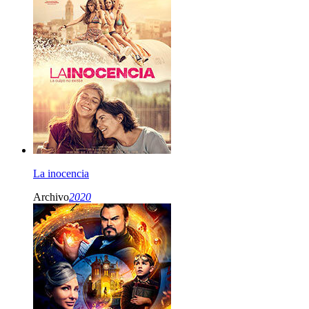
La inocencia
Archivo
2020