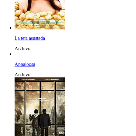
La teta asustada
Archivo
Appaloosa
Archivo