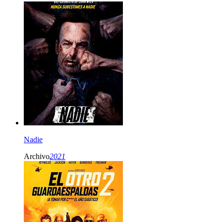
Nadie
Archivo
2021