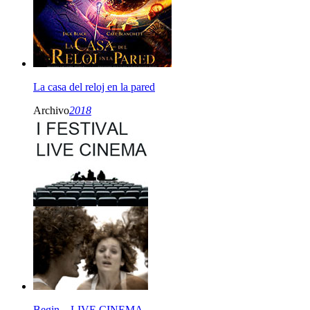
La casa del reloj en la pared
Archivo
2018
Begin – LIVE CINEMA