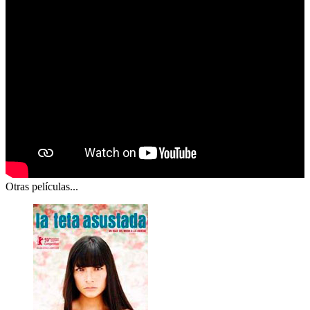
Otras películas...