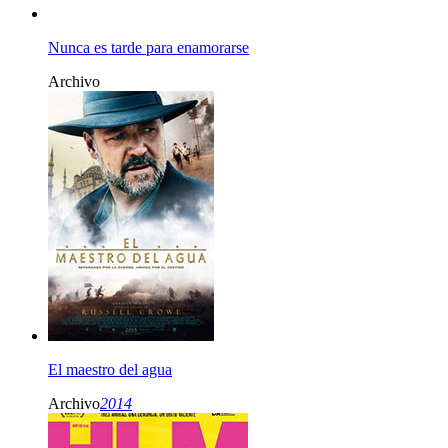
Nunca es tarde para enamorarse
Archivo
El maestro del agua
Archivo
2014