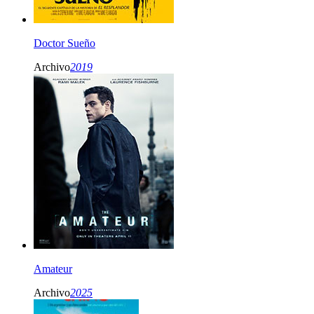
Doctor Sueño
Archivo
2019
Amateur
Archivo
2025