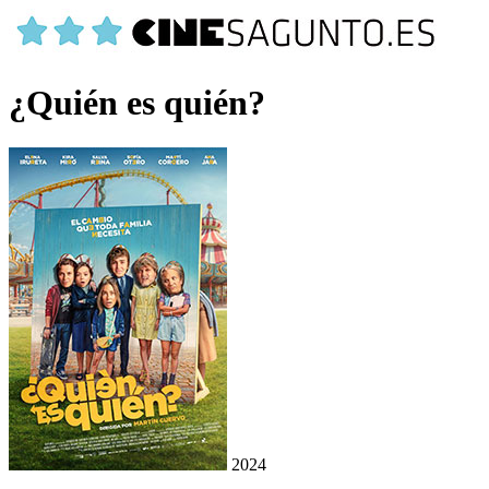
¿Quién es quién?
2024