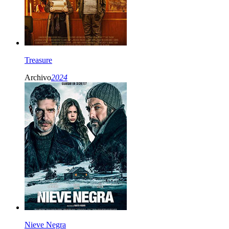
Treasure
Archivo
2024
Nieve Negra