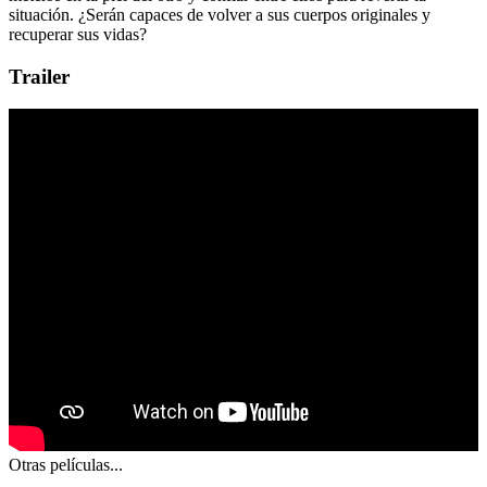
situación. ¿Serán capaces de volver a sus cuerpos originales y
recuperar sus vidas?
Trailer
Otras películas...