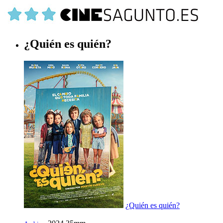
¿Quién es quién?
¿Quién es quién?