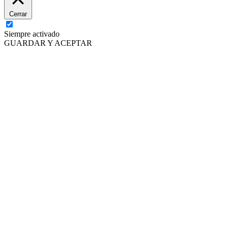
Cerrar
Siempre activado
GUARDAR Y ACEPTAR