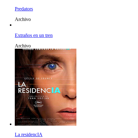
Predators
Archivo
Extraños en un tren
Archivo
La residencIA