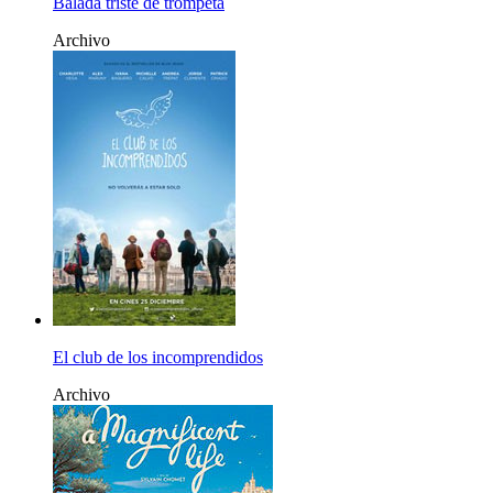
Balada triste de trompeta
Archivo
El club de los incomprendidos
Archivo