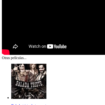
Otras películas...