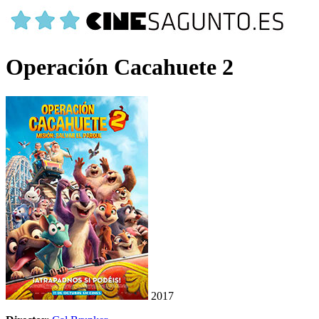
Operación Cacahuete 2
2017