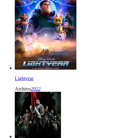
Lightyear
Archivo
2022