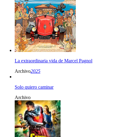
La extraordinaria vida de Marcel Pagnol
Archivo
2025
Solo quiero caminar
Archivo