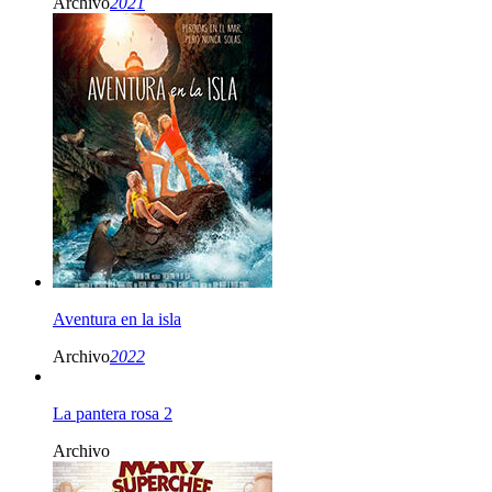
Archivo
2021
Aventura en la isla
Archivo
2022
La pantera rosa 2
Archivo