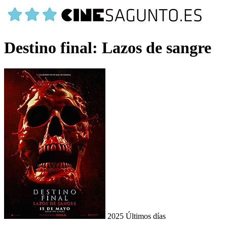
Destino final: Lazos de sangre
2025
Últimos días