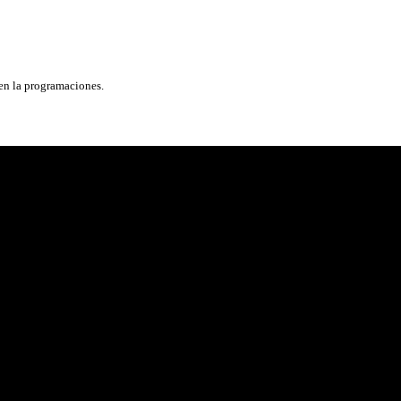
 en la programaciones.