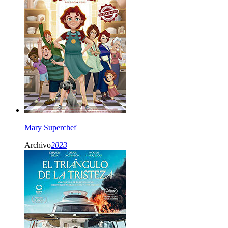
Mary Superchef
Archivo
2023