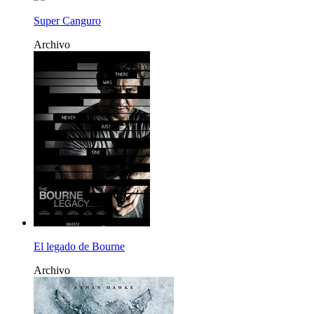
Super Canguro
Archivo
El legado de Bourne
Archivo