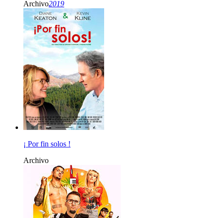
Archivo
2019
¡ Por fin solos !
Archivo