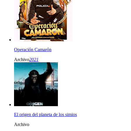
Operación Camarón
Archivo
2021
El origen del planeta de los simios
Archivo