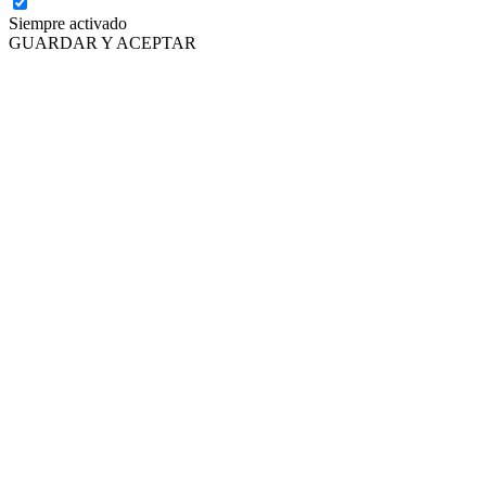
Siempre activado
GUARDAR Y ACEPTAR