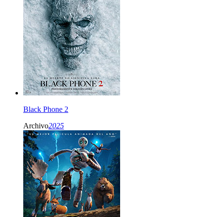
Black Phone 2
Archivo
2025