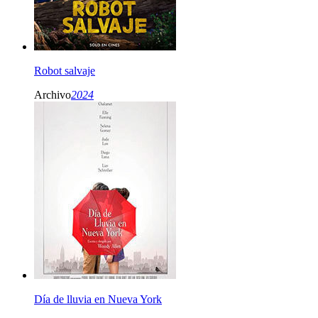
Robot salvaje
Archivo
2024
Día de lluvia en Nueva York