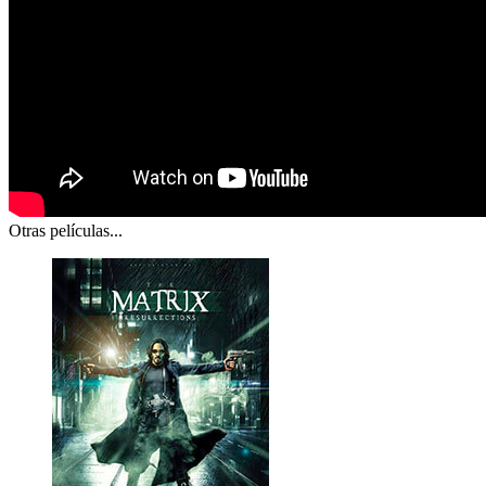
Otras películas...