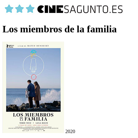
Los miembros de la familia
2020