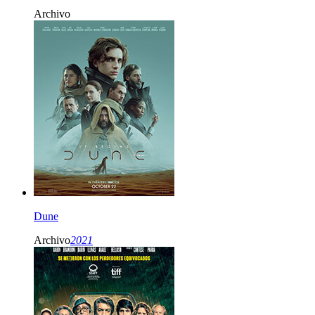
Archivo
Dune
Archivo
2021