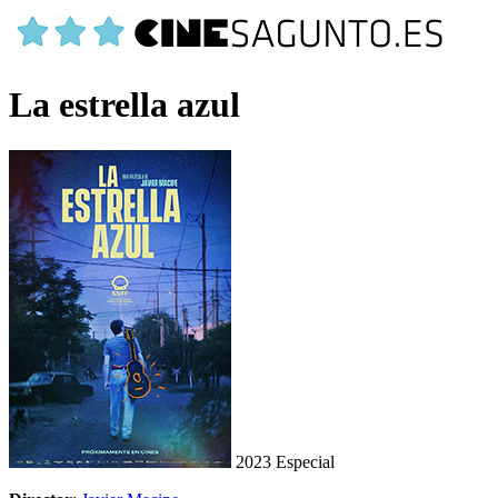
La estrella azul
2023
Especial