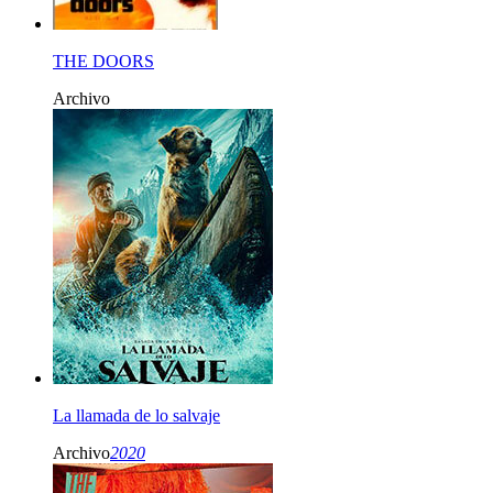
THE DOORS
Archivo
La llamada de lo salvaje
Archivo
2020