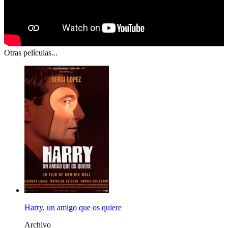
Otras películas...
Harry, un amigo que os quiere
Archivo