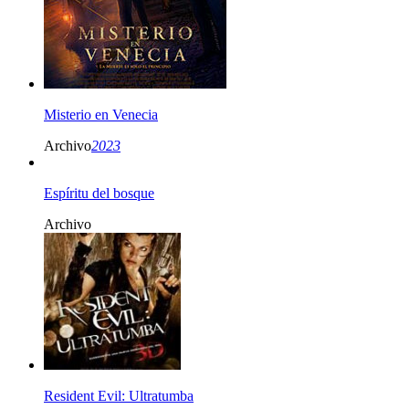
Misterio en Venecia
Archivo
2023
Espíritu del bosque
Archivo
Resident Evil: Ultratumba