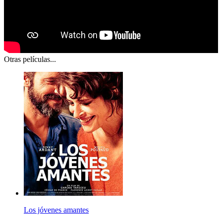
Otras películas...
Los jóvenes amantes