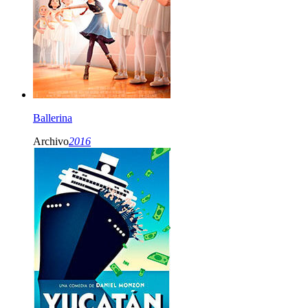
Ballerina
Archivo
2016