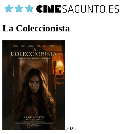
La Coleccionista
2025