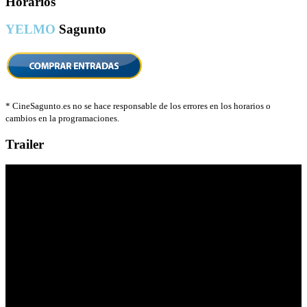
Horarios
YELMO
Sagunto
*
CineSagunto.es no se hace responsable de los errores en los horarios o
cambios en la programaciones.
Trailer