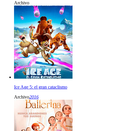
Archivo
Ice Age 5: el gran cataclismo
Archivo
2016