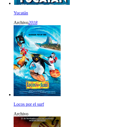
Yucatán
Archivo
2018
Locos por el surf
Archivo