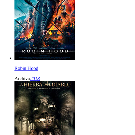
Robin Hood
Archivo
2018