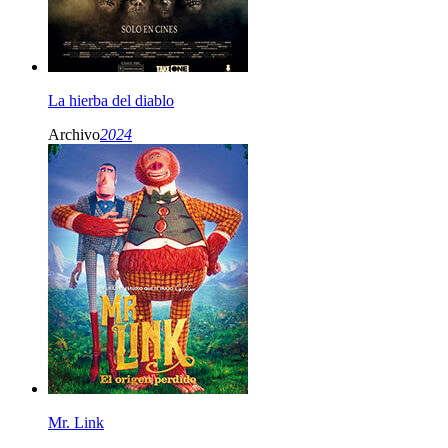
La hierba del diablo
Archivo
2024
Mr. Link