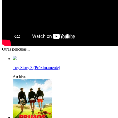
Otras películas...
Toy Story 3 (Próximamente)
Archivo