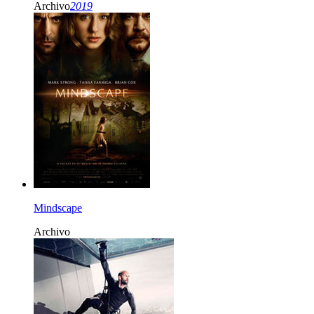
Archivo
2019
Mindscape
Archivo