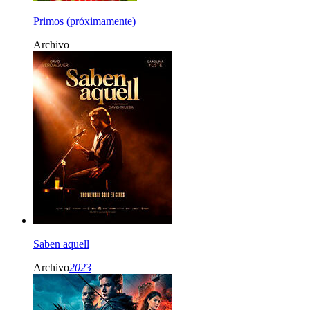
Primos (próximamente)
Archivo
Saben aquell
Archivo
2023