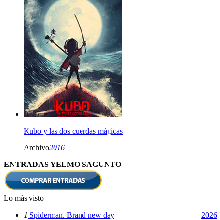
Kubo y las dos cuerdas mágicas
Archivo
2016
ENTRADAS YELMO SAGUNTO
Lo más visto
1
Spiderman. Brand new day
2026