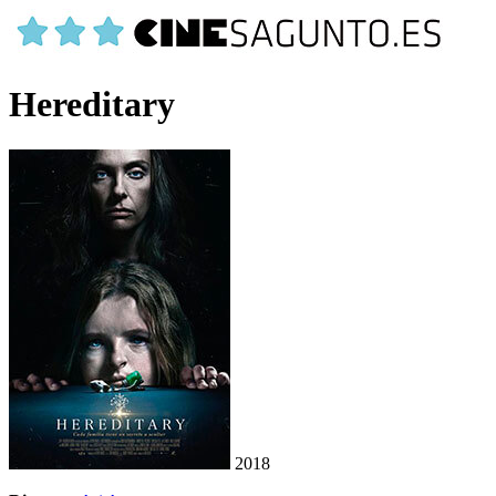
Hereditary
2018