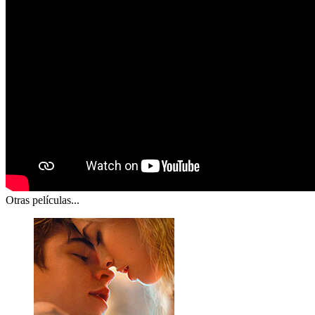
Otras películas...