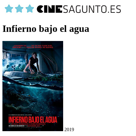
Infierno bajo el agua
2019