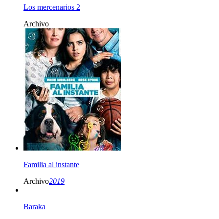
Los mercenarios 2
Archivo
Familia al instante
Archivo
2019
Baraka