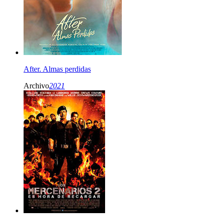
After. Almas perdidas
Archivo
2021