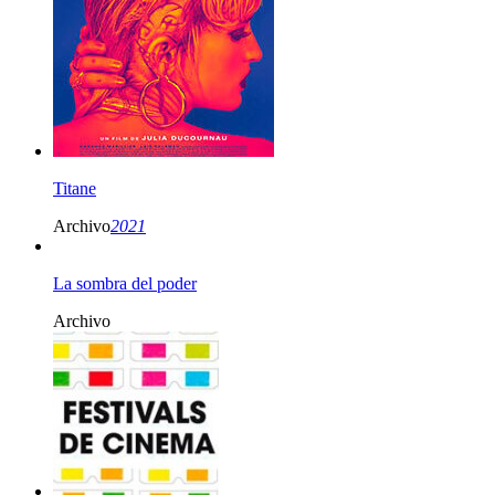
Titane
Archivo
2021
La sombra del poder
Archivo