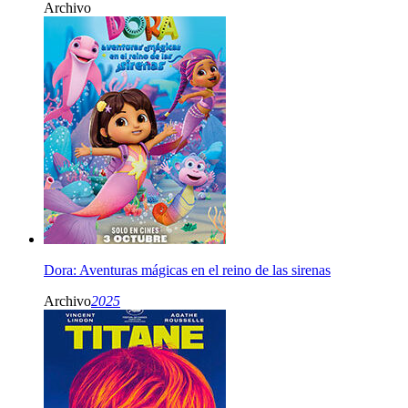
Archivo
Dora: Aventuras mágicas en el reino de las sirenas
Archivo
2025