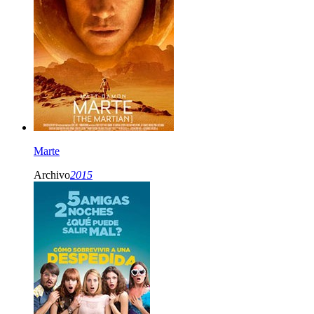
Marte
Archivo
2015