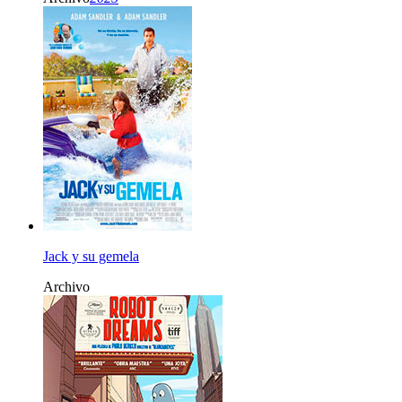
Jack y su gemela
Archivo