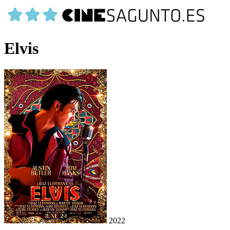
Elvis
2022