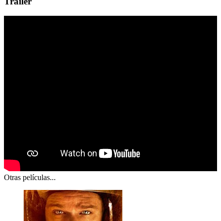
Trailer
Otras películas...