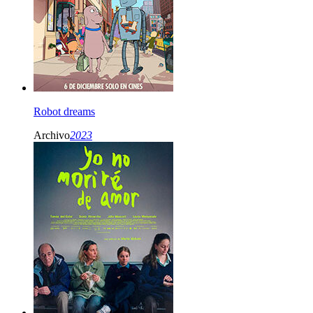
Robot dreams
Archivo
2023