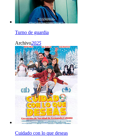
Turno de guardia
Archivo
2025
Cuidado con lo que deseas