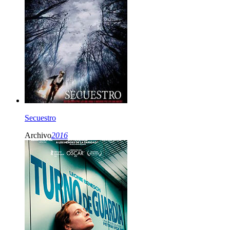
Secuestro
Archivo
2016