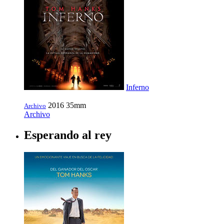
Inferno
2016
35mm
Archivo
Archivo
Esperando al rey