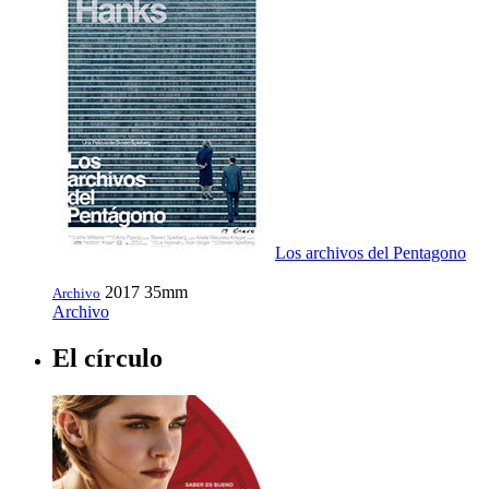
Los archivos del Pentagono
2017
35mm
Archivo
Archivo
El círculo