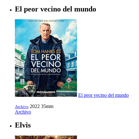
El peor vecino del mundo
El peor vecino del mundo
2022
35mm
Archivo
Archivo
Elvis