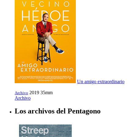
Un amigo extraordinario
2019
35mm
Archivo
Archivo
Los archivos del Pentagono