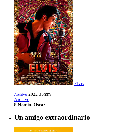
Elvis
2022
35mm
Archivo
Archivo
8 Nomin. Oscar
Un amigo extraordinario