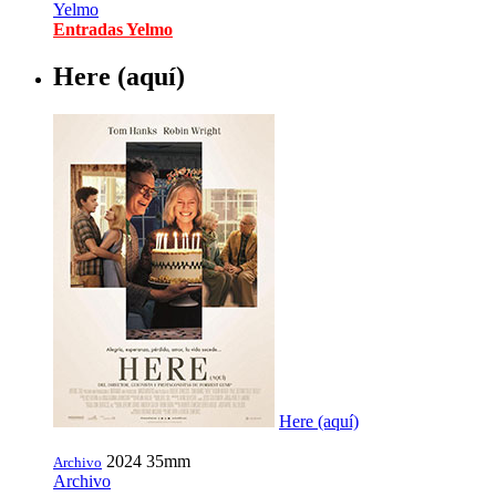
Yelmo
Entradas Yelmo
Here (aquí)
Here (aquí)
2024
35mm
Archivo
Archivo