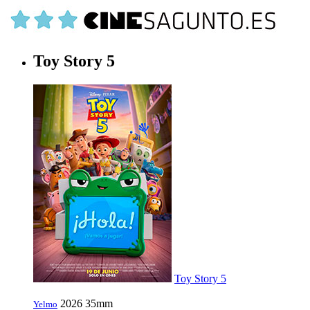
Toy Story 5
Toy Story 5
2026
35mm
Yelmo