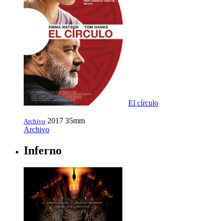
El círculo
2017
35mm
Archivo
Archivo
Inferno