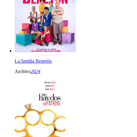
La familia Benetón
Archivo
2024