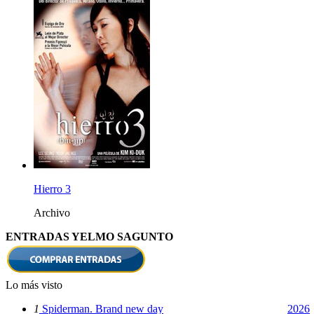
Hierro 3
Archivo
ENTRADAS YELMO SAGUNTO
Lo más visto
1
Spiderman. Brand new day
2026