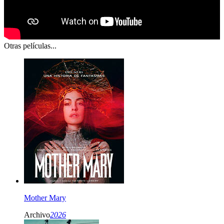
Otras películas...
Mother Mary
Archivo
2026