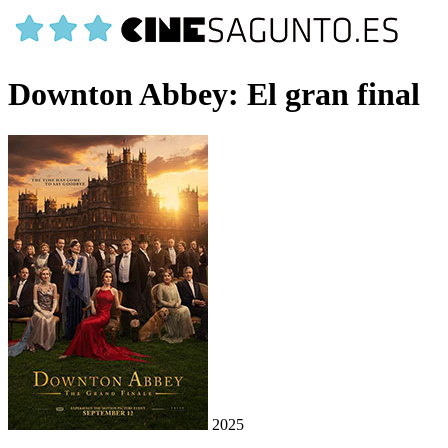
Downton Abbey: El gran final
2025