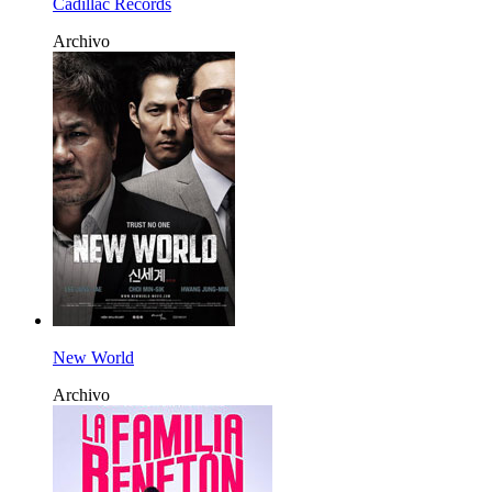
Cadillac Records
Archivo
New World
Archivo