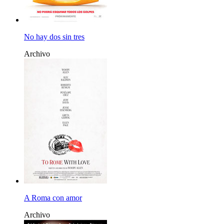
No hay dos sin tres
Archivo
A Roma con amor
Archivo