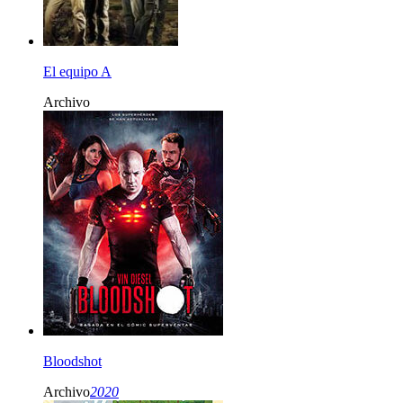
El equipo A
Archivo
Bloodshot
Archivo
2020