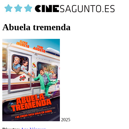
Abuela tremenda
2025