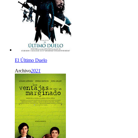
El Último Duelo
Archivo
2021