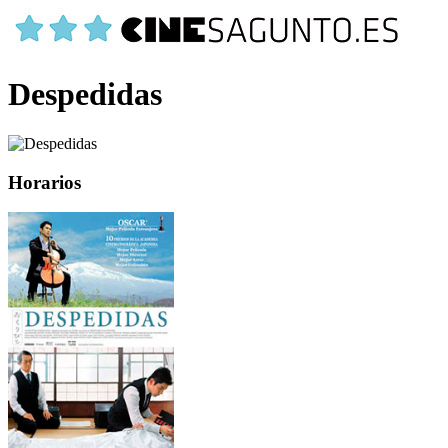
Despedidas
Horarios