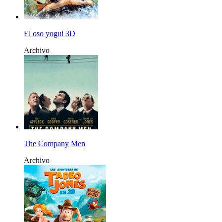
El oso yogui 3D
Archivo
The Company Men
Archivo