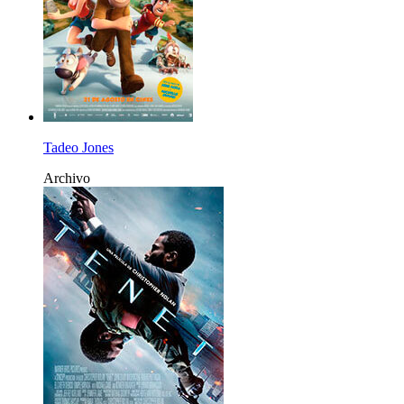
Tadeo Jones
Archivo