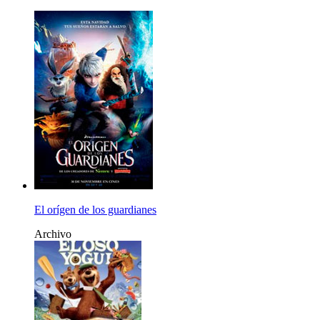
El orígen de los guardianes
Archivo