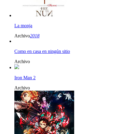
La monja
Archivo
2018
Como en casa en ningún sitio
Archivo
Iron Man 2
Archivo