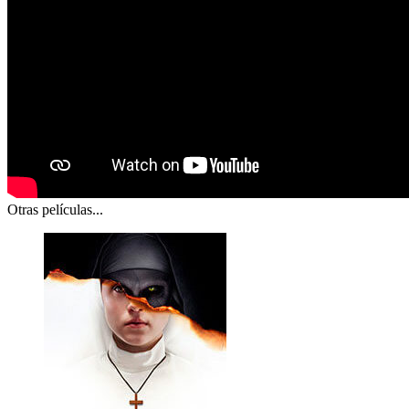
Otras películas...