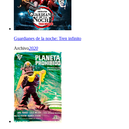
Guardianes de la noche: Tren infinito
Archivo
2020