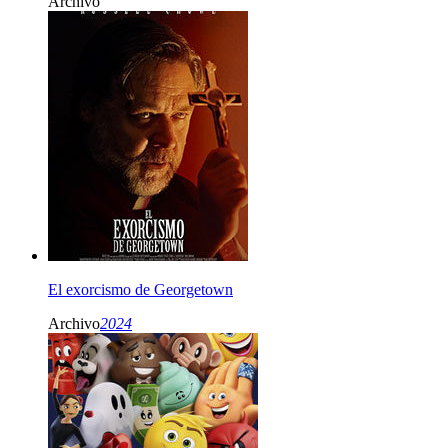
Archivo
El exorcismo de Georgetown
Archivo
2024