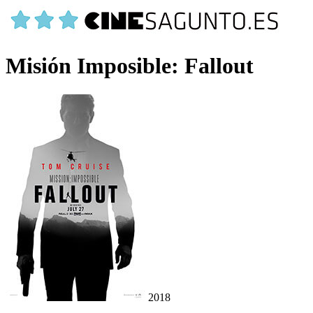
Misión Imposible: Fallout
2018