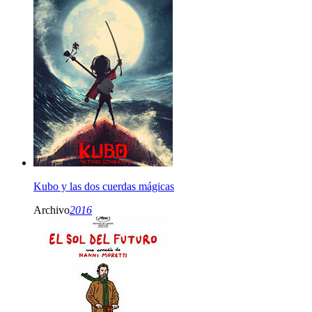
Kubo y las dos cuerdas mágicas
Archivo
2016