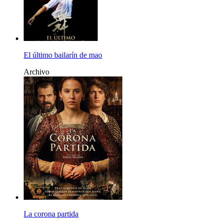
El último bailarín de mao
Archivo
La corona partida