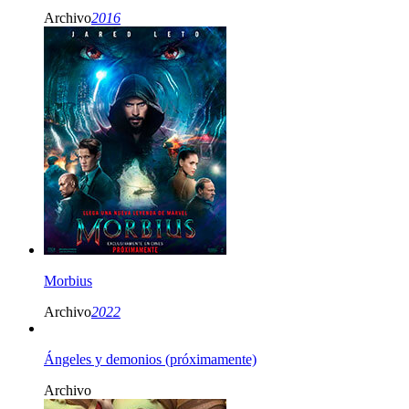
Archivo
2016
Morbius
Archivo
2022
Ángeles y demonios (próximamente)
Archivo