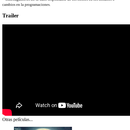
cambios en la programaciones.
Trailer
Otras películas...