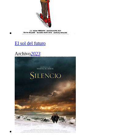
El sol del futuro
Archivo
2023