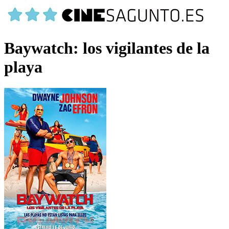
Baywatch: los vigilantes de la
playa