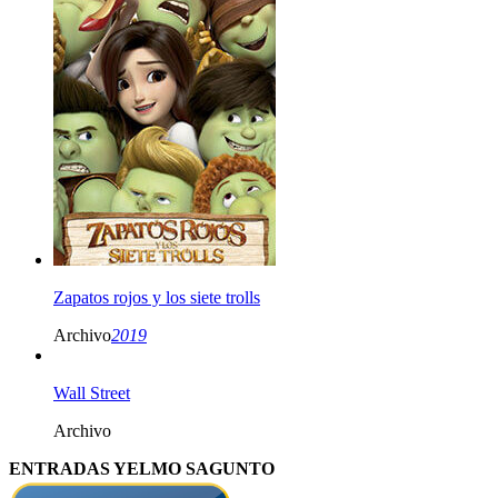
Zapatos rojos y los siete trolls
Archivo
2019
Wall Street
Archivo
ENTRADAS YELMO SAGUNTO