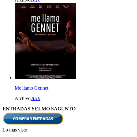
Me llamo Gennet
Archivo
2019
ENTRADAS YELMO SAGUNTO
Lo más visto