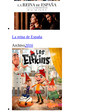
La reina de España
Archivo
2016