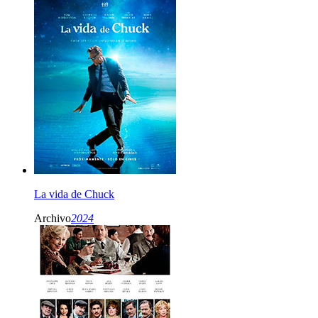
La vida de Chuck
Archivo
2024