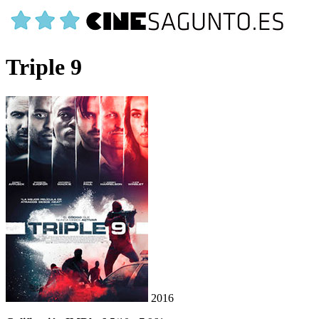
Triple 9
2016