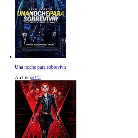
Una noche para sobrevivir
Archivo
2015