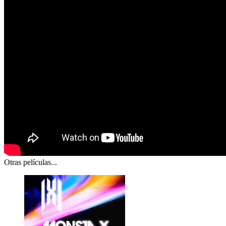
Otras películas...