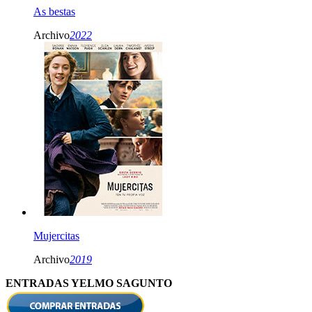
As bestas
Archivo
2022
Mujercitas
Archivo
2019
ENTRADAS YELMO SAGUNTO