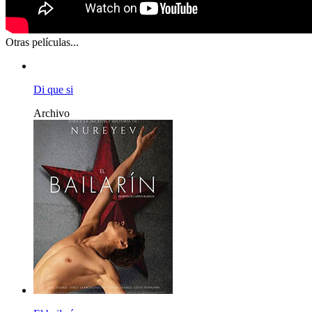
Otras películas...
Di que si
Archivo