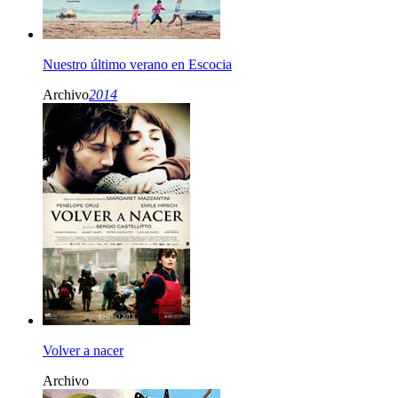
Nuestro último verano en Escocia
Archivo
2014
Volver a nacer
Archivo