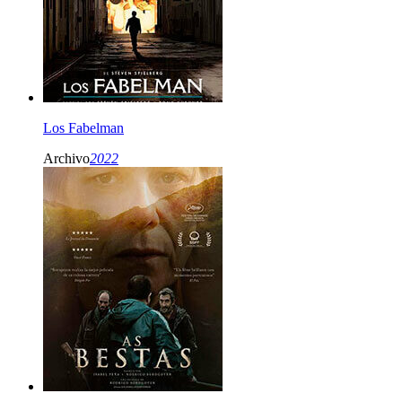
Los Fabelman
Archivo
2022