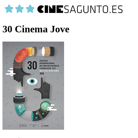
30 Cinema Jove