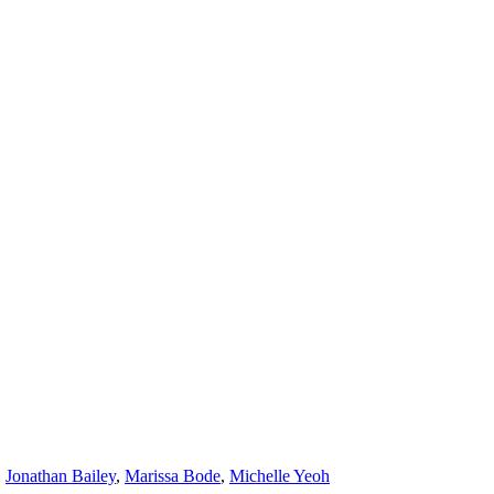
,
Jonathan Bailey
,
Marissa Bode
,
Michelle Yeoh