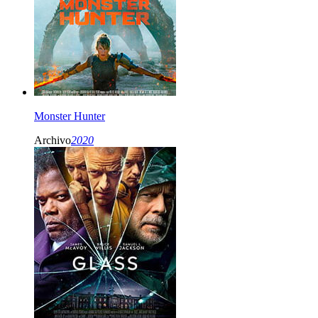
Monster Hunter
Archivo
2020