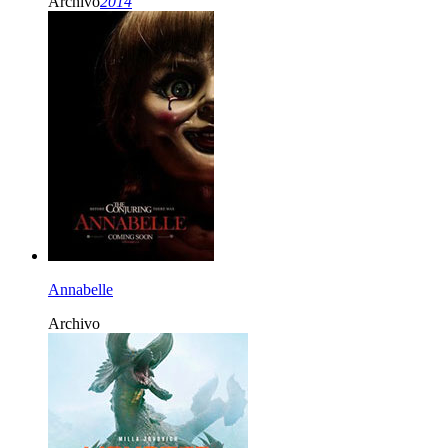
Archivo
2014
Annabelle
Archivo