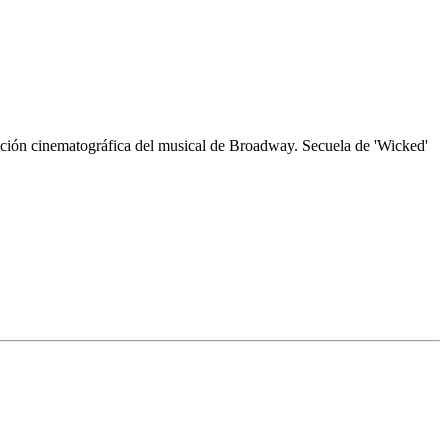
tación cinematográfica del musical de Broadway. Secuela de 'Wicked'