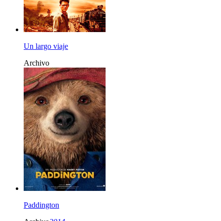
Un largo viaje
Archivo
Paddington