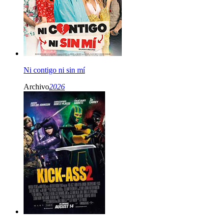
Ni contigo ni sin mí
Archivo
2026