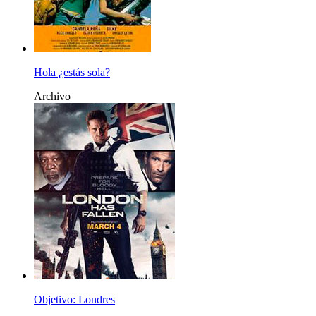
Hola ¿estás sola?
Archivo
Objetivo: Londres