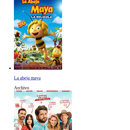
La abeja maya
Archivo