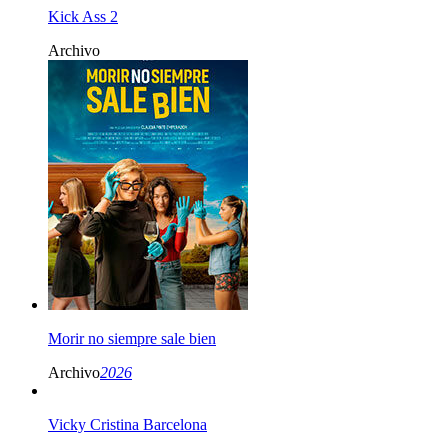
Kick Ass 2
Archivo
Morir no siempre sale bien
Archivo
2026
Vicky Cristina Barcelona