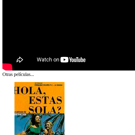
Otras películas...