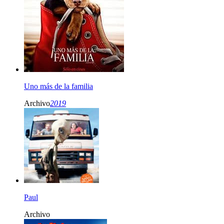
Uno más de la familia
Archivo
2019
Paul
Archivo