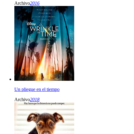
Archivo
2016
Un pliegue en el tiempo
Archivo
2018