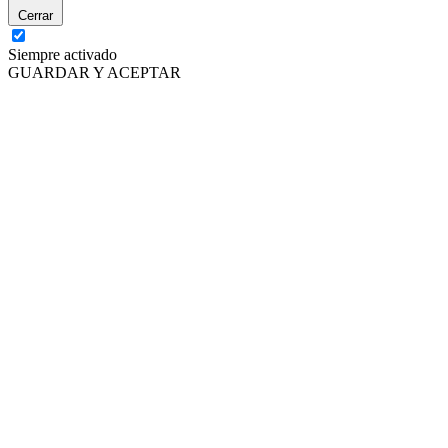
Cerrar
Siempre activado
GUARDAR Y ACEPTAR