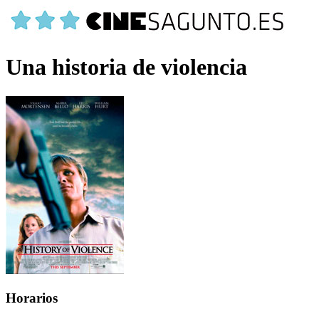
Una historia de violencia
Horarios