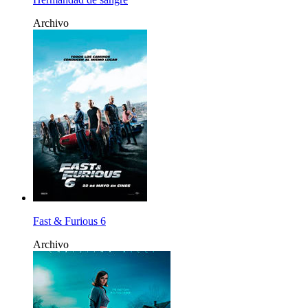
Archivo
Fast & Furious 6
Archivo