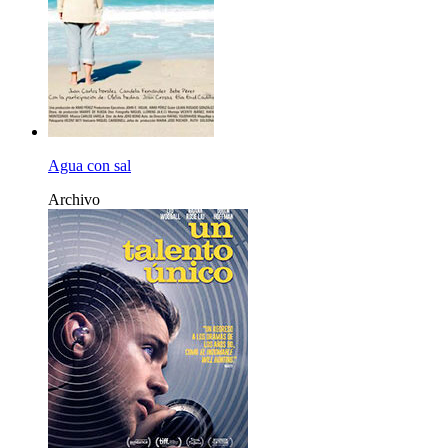
Agua con sal
Archivo