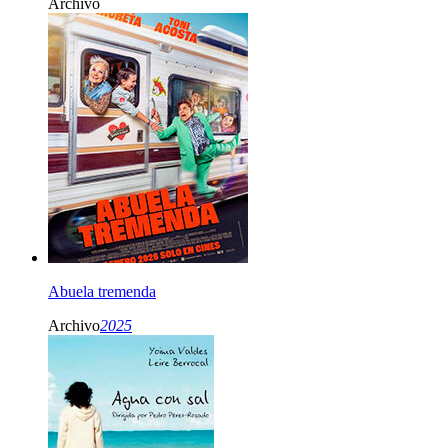
Archivo
Abuela tremenda
Archivo
2025