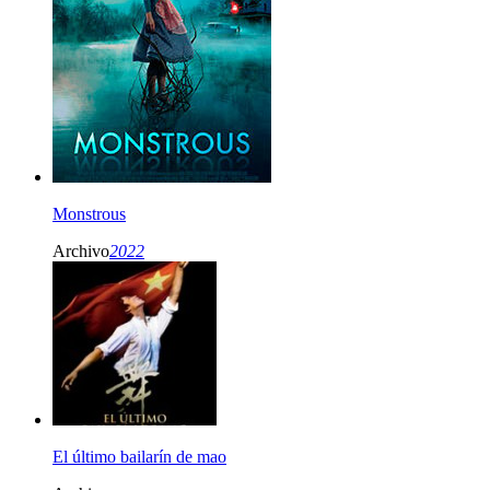
Monstrous
Archivo
2022
El último bailarín de mao