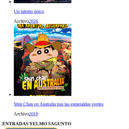
Un talento único
Archivo
2026
Shin Chan en Australia tras las esmeraldas verdes
Archivo
2019
ENTRADAS YELMO SAGUNTO