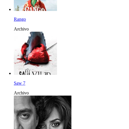
Rango
Archivo
Saw 7
Archivo