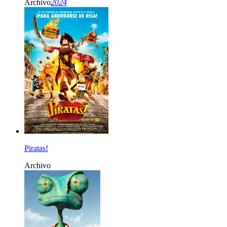
Archivo
2024
Piratas!
Archivo