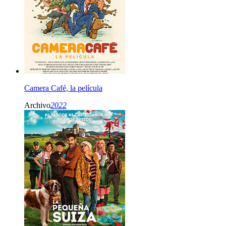
Camera Café, la película
Archivo
2022