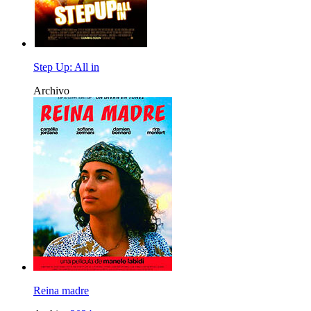
Step Up: All in
Archivo
Reina madre