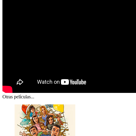
Otras películas...