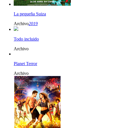
La pequeña Suiza
Archivo
2019
Todo incluido
Archivo
Planet Terror
Archivo