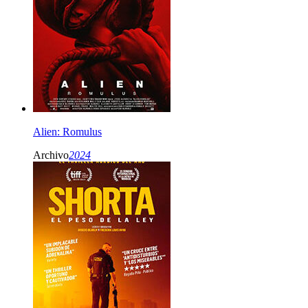
Alien: Romulus
Archivo
2024