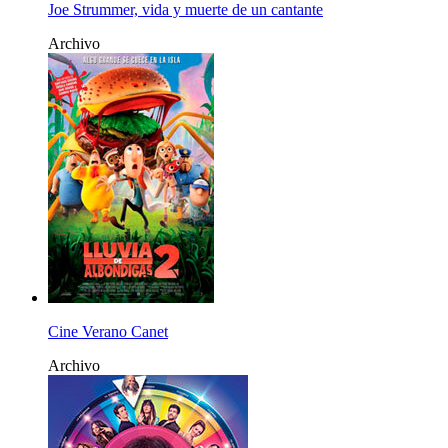
Joe Strummer, vida y muerte de un cantante
Archivo
Cine Verano Canet
Archivo