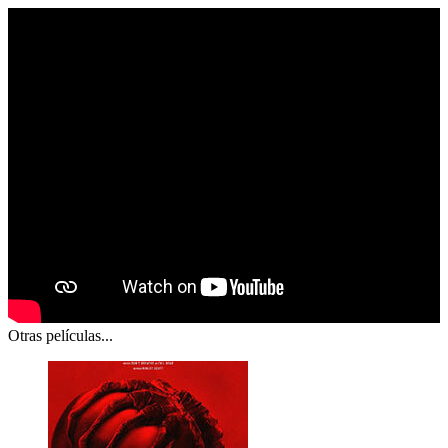
Otras películas...