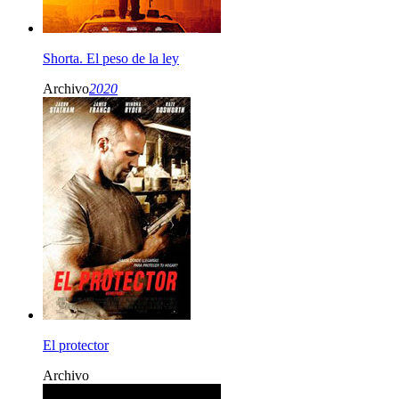
Shorta. El peso de la ley
Archivo
2020
El protector
Archivo