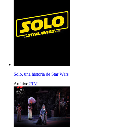
Solo, una historia de Star Wars
Archivo
2018