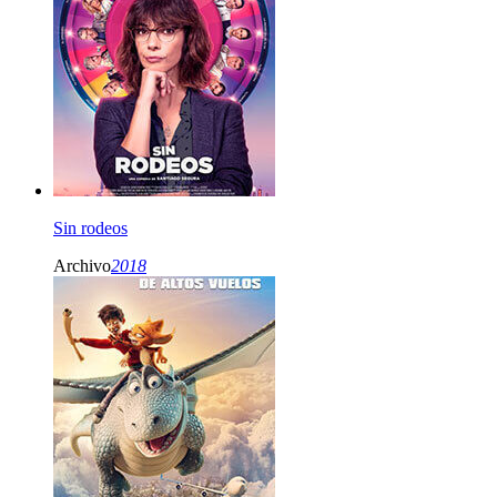
Sin rodeos
Archivo
2018