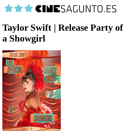
Taylor Swift | Release Party of
a Showgirl