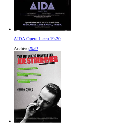
AIDA Ópera Liceu 19-20
Archivo
2020