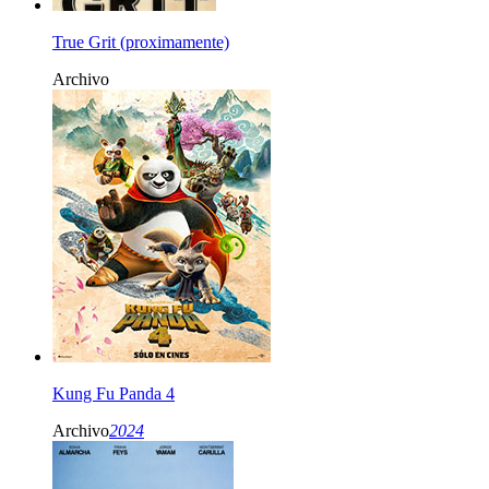
True Grit (proximamente)
Archivo
Kung Fu Panda 4
Archivo
2024