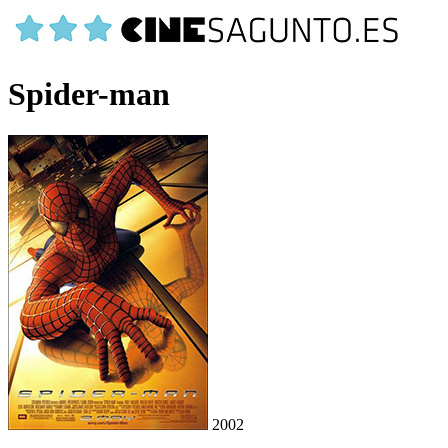
Spider-man
2002