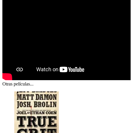
Otras películas...