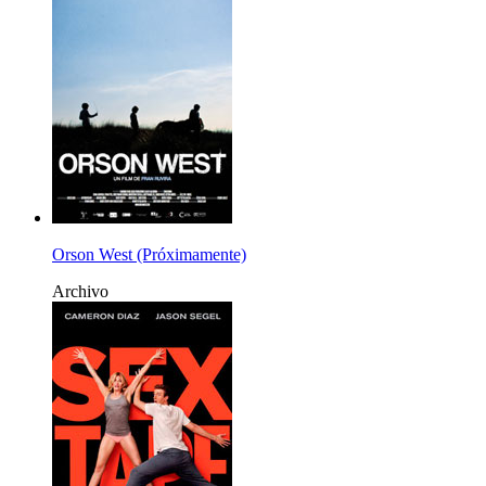
Orson West (Próximamente)
Archivo