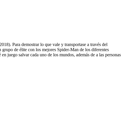
18). Para demostrar lo que vale y transportase a través del
 grupo de élite con los mejores Spider-Man de los diferentes
é en juego salvar cada uno de los mundos, además de a las personas