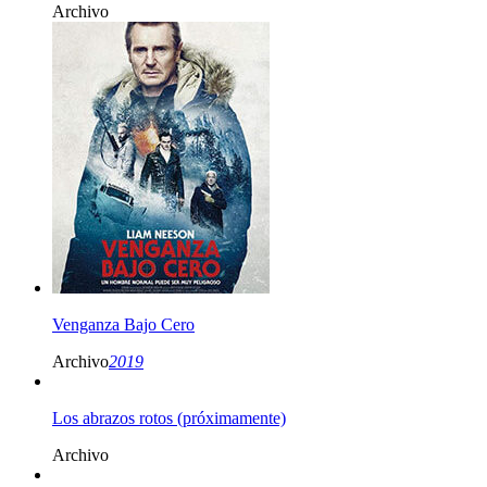
Archivo
Venganza Bajo Cero
Archivo
2019
Los abrazos rotos (próximamente)
Archivo