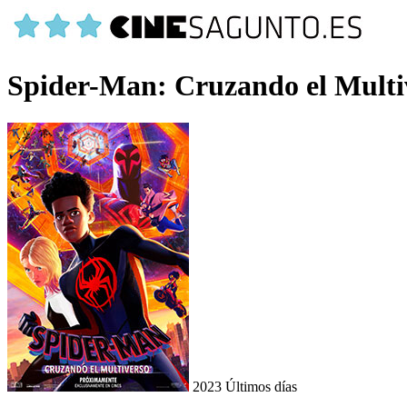
Spider-Man: Cruzando el Multi
2023
Últimos días