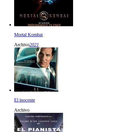
Mortal Kombat
Archivo
2021
El inocente
Archivo