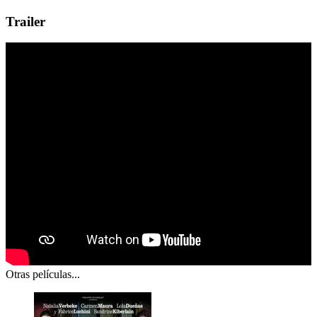
Trailer
Otras películas...