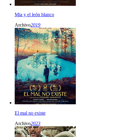
Mia y el león blanco
Archivo
2019
El mal no existe
Archivo
2023