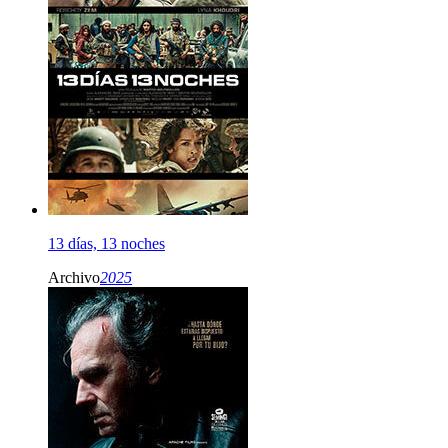
13 días, 13 noches
Archivo
2025