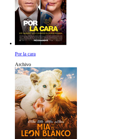
Por la cara
Archivo