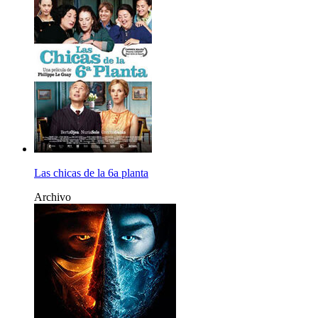
Las chicas de la 6a planta
Archivo