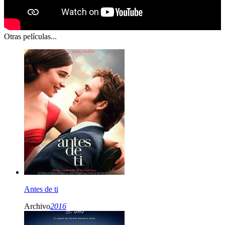
Otras películas...
Antes de ti
Archivo
2016