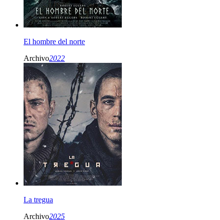
El hombre del norte
Archivo
2022
La tregua
Archivo
2025