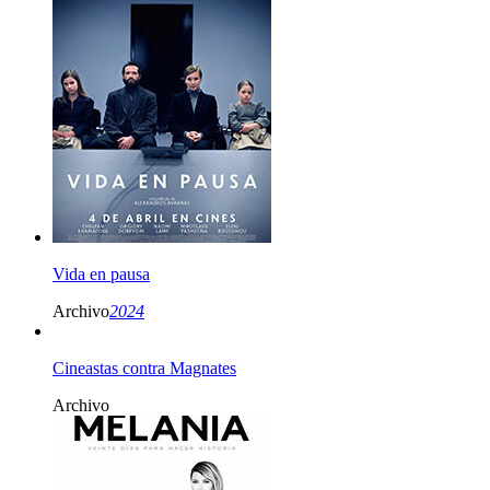
Vida en pausa
Archivo
2024
Cineastas contra Magnates
Archivo