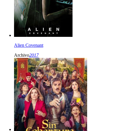
Alien Covenant
Archivo
2017