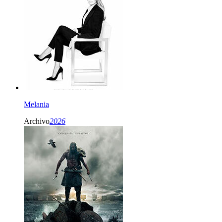
Melania
Archivo
2026