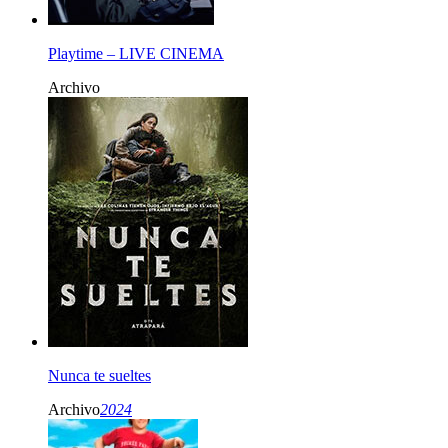
Playtime – LIVE CINEMA
Archivo
Nunca te sueltes
Archivo
2024