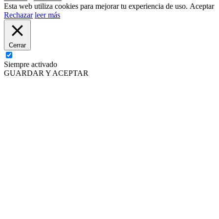
Esta web utiliza cookies para mejorar tu experiencia de uso.
Aceptar
Rechazar
leer más
Cerrar
Siempre activado
GUARDAR Y ACEPTAR