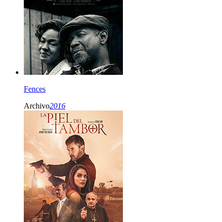
Fences
Archivo
2016