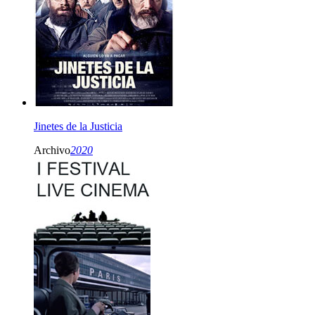
Jinetes de la Justicia
Archivo
2020