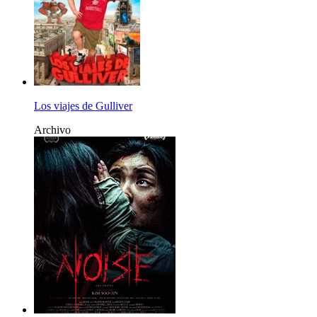
Los viajes de Gulliver
Archivo