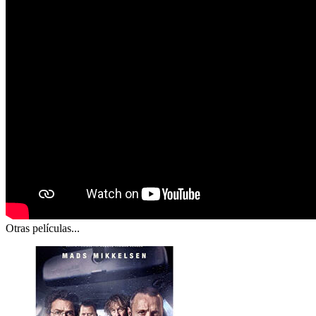
Otras películas...