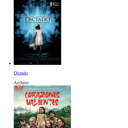
Dictado
Archivo