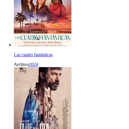
Las cuatro fantásticas
Archivo
2024