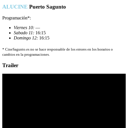
ALUCINE
Puerto Sagunto
Programación*:
Viernes 10:
—
Sabado 11:
16:15
Domingo 12:
16:15
*
CineSagunto.es no se hace responsable de los errores en los horarios o
cambios en la programaciones.
Trailer