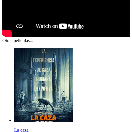
Otras películas...
La caza