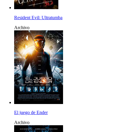
Resident Evil: Ultratumba
Archivo
El juego de Ender
Archivo