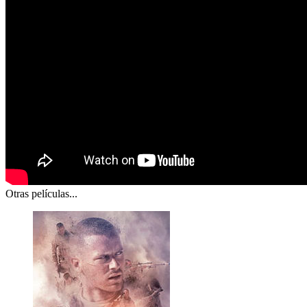
Otras películas...