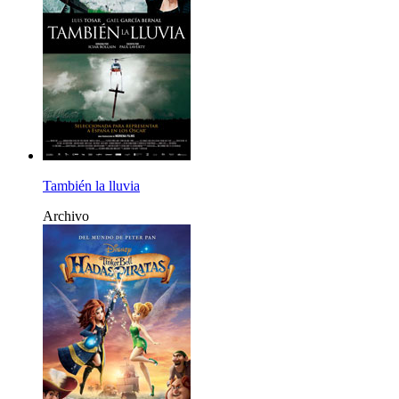
También la lluvia
Archivo