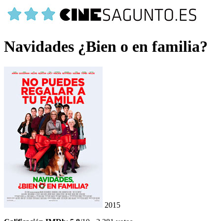
Navidades ¿Bien o en familia?
2015