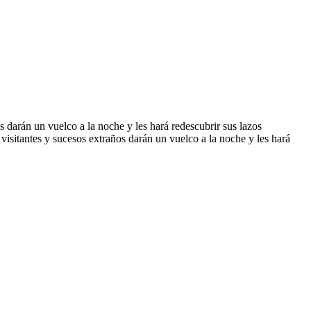
 darán un vuelco a la noche y les hará redescubrir sus lazos
visitantes y sucesos extraños darán un vuelco a la noche y les hará