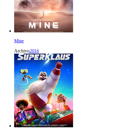
Mine
Archivo
2016