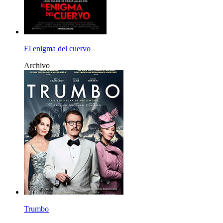
El enigma del cuervo
Archivo
Trumbo