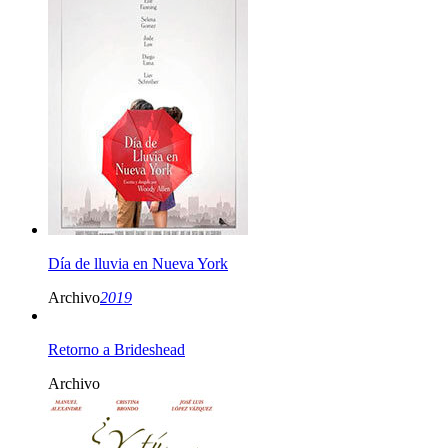
Día de lluvia en Nueva York
Archivo
2019
Retorno a Brideshead
Archivo