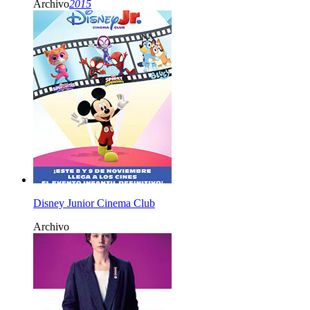
Archivo
2015
Disney Junior Cinema Club
Archivo