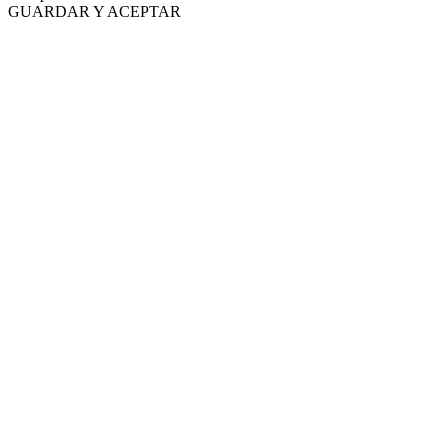
GUARDAR Y ACEPTAR