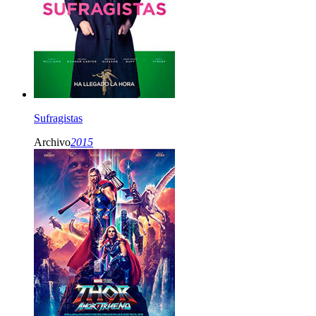
Sufragistas
Archivo
2015