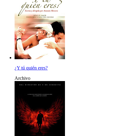
¿Y tú quién eres?
Archivo