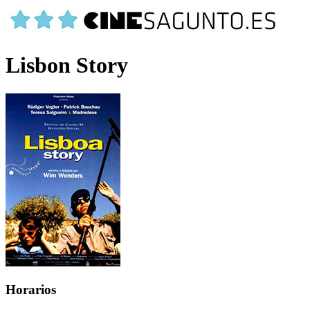
Lisbon Story
Horarios