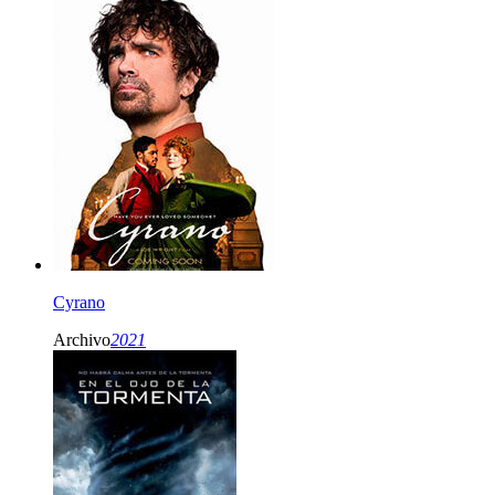
Cyrano
Archivo
2021