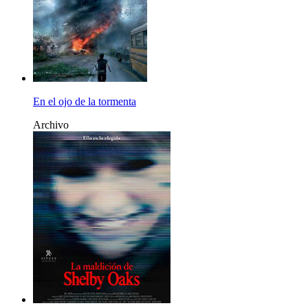
En el ojo de la tormenta
Archivo