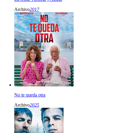
Archivo
2017
No te queda otra
Archivo
2025