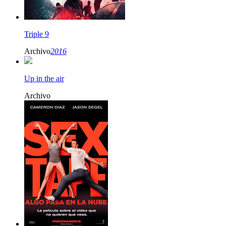
Triple 9
Archivo
2016
Up in the air
Archivo