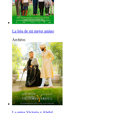
La hija de mi mejor amigo
Archivo
La reina Victoria y Abdul