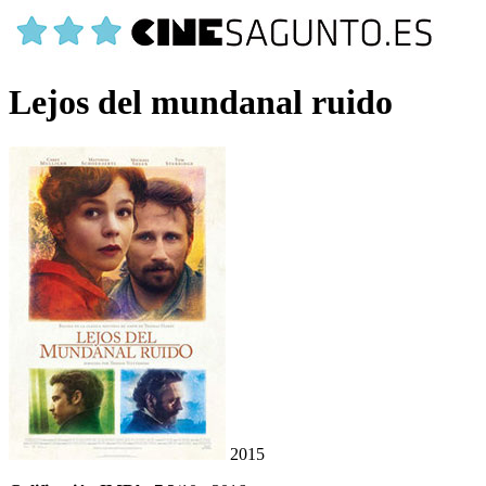
Lejos del mundanal ruido
2015