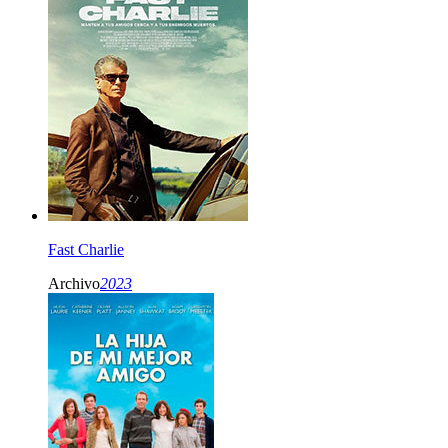
Fast Charlie
Archivo
2023