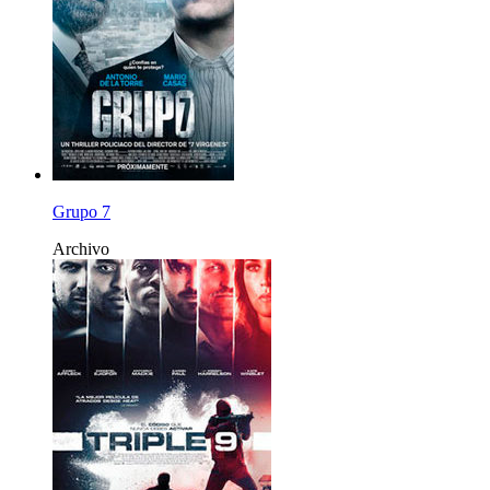
Grupo 7
Archivo