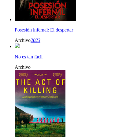
Posesión infernal: El despertar
Archivo
2023
No es tan fácil
Archivo