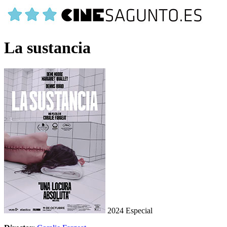
La sustancia
2024
Especial