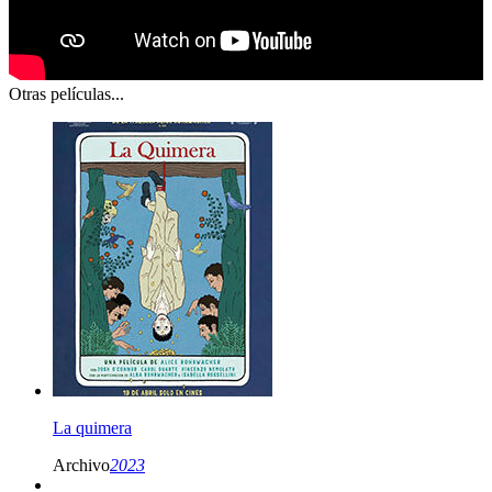
Otras películas...
La quimera
Archivo
2023