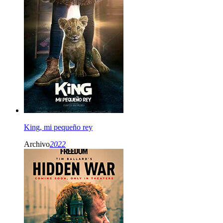
King, mi pequeño rey
Archivo
2022