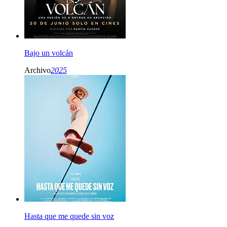
Bajo un volcán
Archivo
2025
Hasta que me quede sin voz