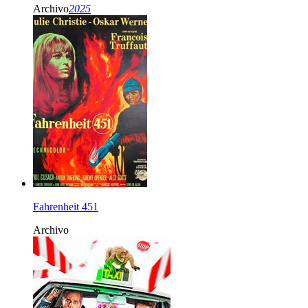
Archivo
2025
Fahrenheit 451
Archivo