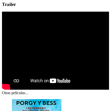
Trailer
Otras películas...