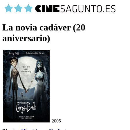
La novia cadáver (20
aniversario)
2005