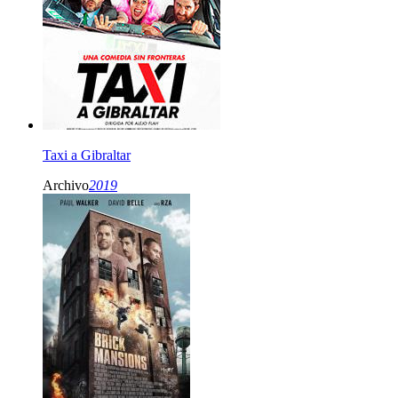
Taxi a Gibraltar
Archivo
2019