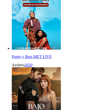
Porgy y Bess MET LIVE
Archivo
2020