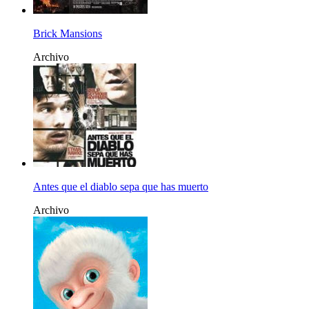
Brick Mansions
Archivo
Antes que el diablo sepa que has muerto
Archivo