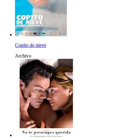
Copito de nieve
Archivo