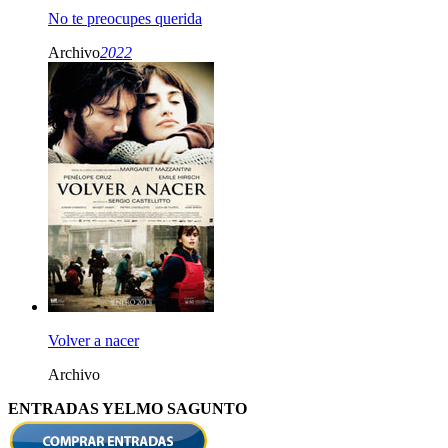
No te preocupes querida
Archivo
2022
Volver a nacer
Archivo
ENTRADAS YELMO SAGUNTO