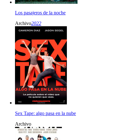
Los pasajeros de la noche
Archivo
2022
Sex Tape: algo pasa en la nube
Archivo