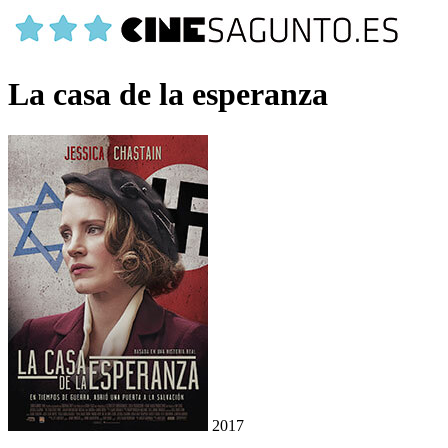
La casa de la esperanza
2017