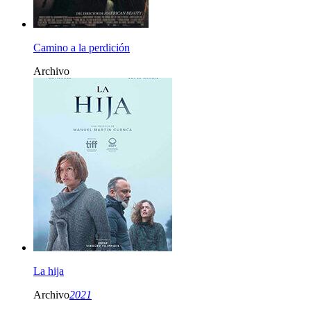
Camino a la perdición
Archivo
La hija
Archivo
2021