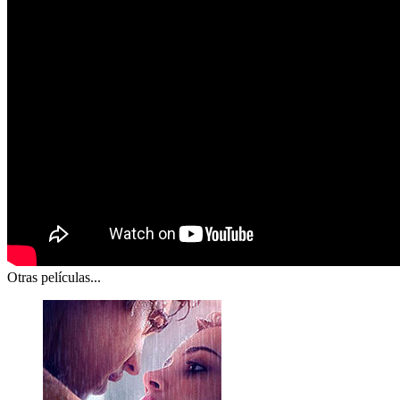
Otras películas...