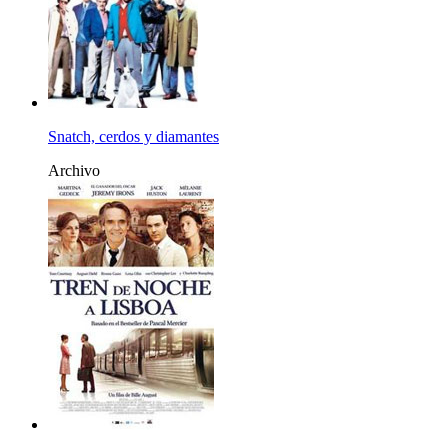
Snatch, cerdos y diamantes
Archivo