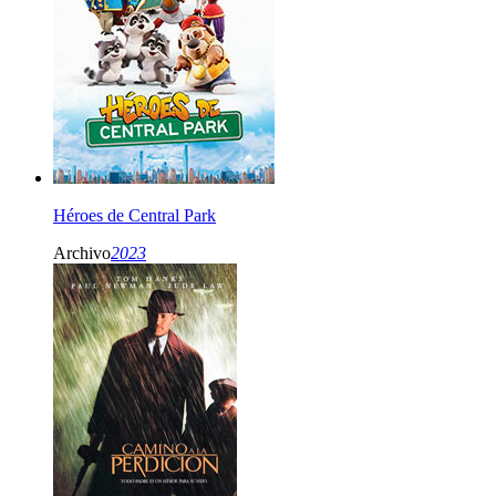
Héroes de Central Park
Archivo
2023