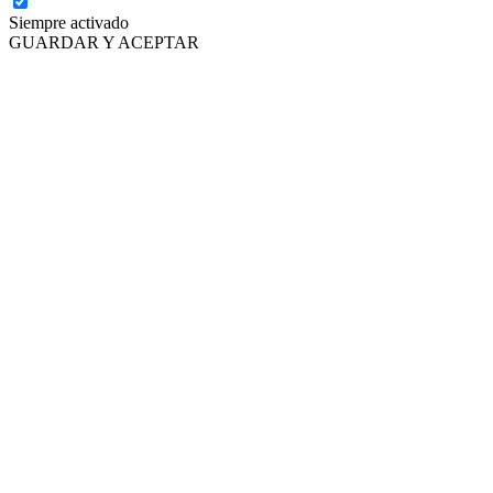
Siempre activado
GUARDAR Y ACEPTAR