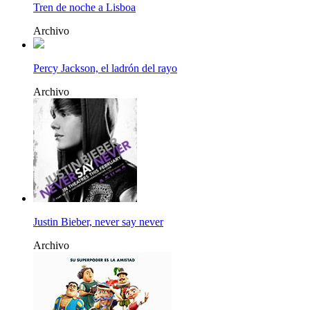
Tren de noche a Lisboa
Archivo
Percy Jackson, el ladrón del rayo
Archivo
Justin Bieber, never say never
Archivo