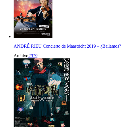
ANDRÉ RIEU Concierto de Maastricht 2019 – ¿Bailamos?
Archivo
2019