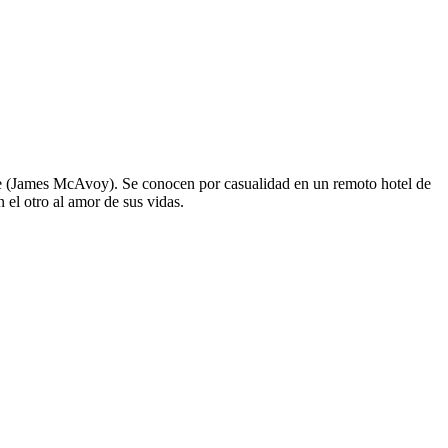
e (James McAvoy). Se conocen por casualidad en un remoto hotel de
el otro al amor de sus vidas.