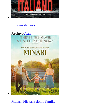
El buen italiano
Archivo
2023
Minari. Historia de mi familia