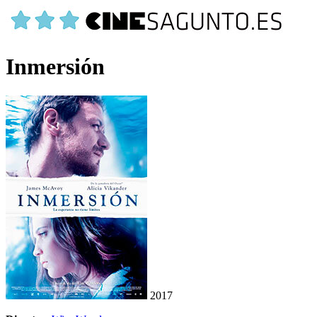
Inmersión
2017