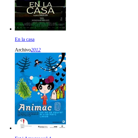
En la casa
Archivo
2012