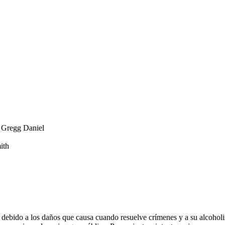
, Gregg Daniel
ith
debido a los daños que causa cuando resuelve crímenes y a su alcoholi