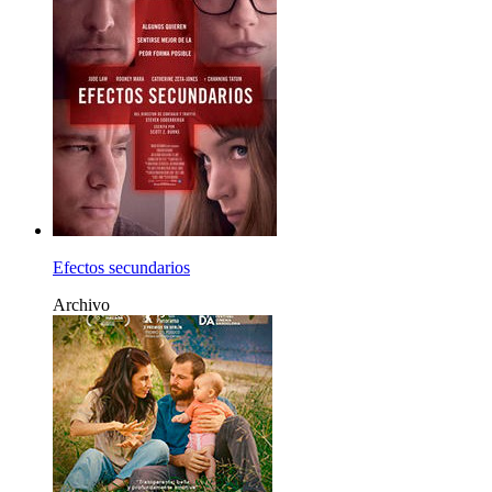
Efectos secundarios
Archivo