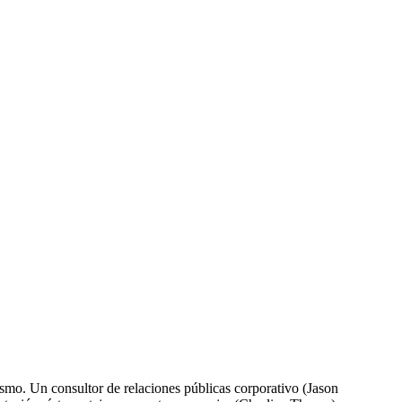
smo. Un consultor de relaciones públicas corporativo (Jason