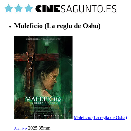
Maleficio (La regla de Osha)
Maleficio (La regla de Osha)
2025
35mm
Archivo